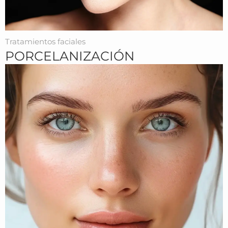
Tratamientos faciales
PORCELANIZACIÓN