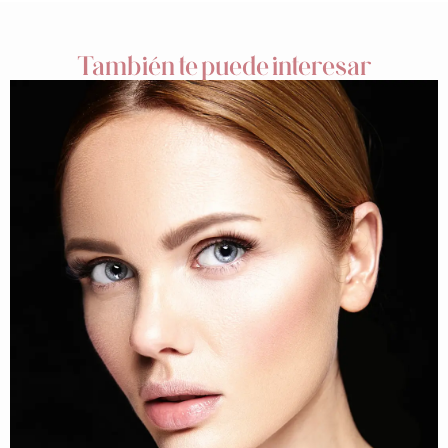
También te puede interesar