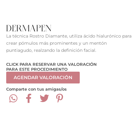
DERMAPEN
La técnica Rostro Diamante, utiliza ácido hialurónico para
crear pómulos más prominentes y un mentón
puntiagudo, realzando la definición facial.
CLICK PARA RESERVAR UNA VALORACIÓN
PARA ESTE PROCEDIMIENTO
AGENDAR VALORACIÓN
Comparte con tus amigas/os