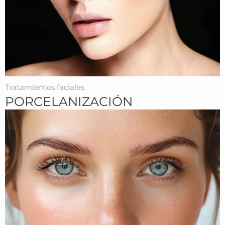
Tratamientos faciales
PORCELANIZACIÓN