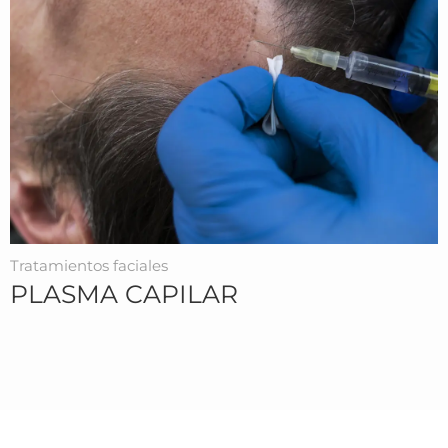
Tratamientos faciales
PLASMA CAPILAR