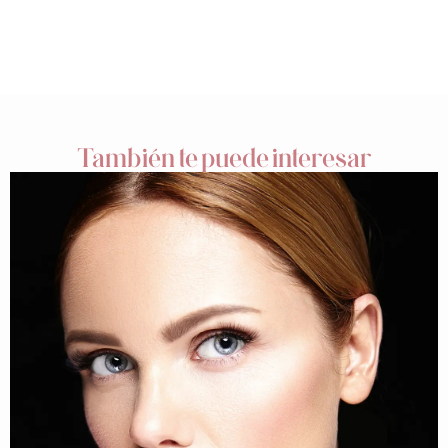
También te puede interesar