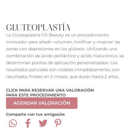
GLUTEOPLASTÍA
La Gluteoplastía Fill Beauty es un procedimiento
innovador para añadir volumen, tonificar y mejorar las
zonas con depresiones en los glúteos. Utilizando una
combinación de ácido poliláctico y ácido hialurónico, se
determinan puntos de aplicación personalizados. Los
resultados parciales son visibles inmediatamente, con
resultados finales en 3 meses, que duran hasta 2 años.
CLICK PARA RESERVAR UNA VALORACIÓN
PARA ESTE PROCEDIMIENTO
AGENDAR VALORACIÓN
Comparte con tus amigas/os