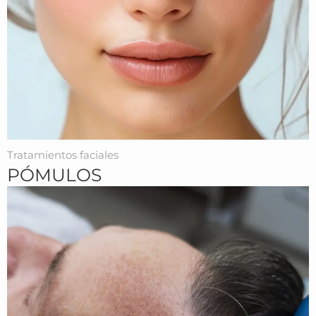
Tratamientos faciales
PÓMULOS