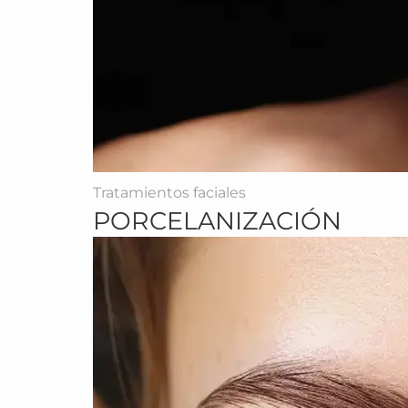
Tratamientos faciales
PORCELANIZACIÓN