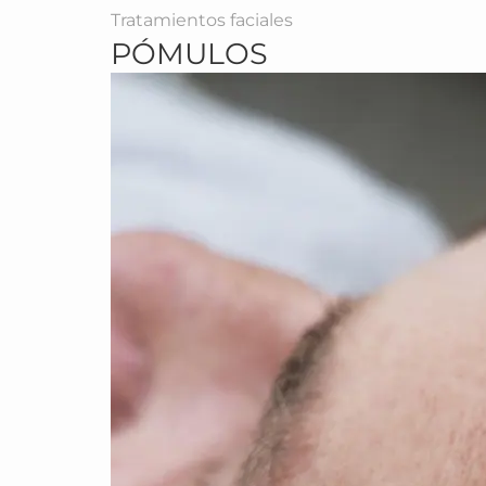
Tratamientos faciales
PÓMULOS