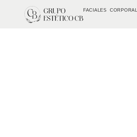
FACIALES
CORPORA