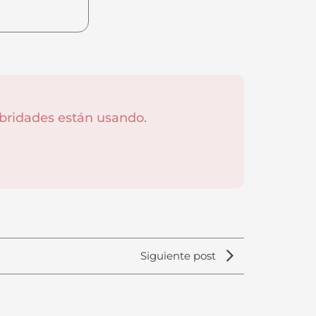
bridades están usando.
Siguiente post