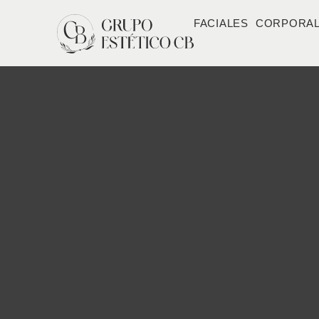
FACIALES
CORPORA