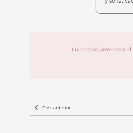
y sofistic
Luce más joven con el
Post anterior