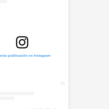
 esta publicación en Instagram